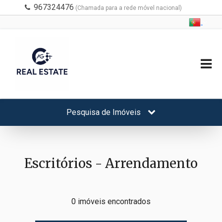
967324476
(Chamada para a rede móvel nacional)
Pesquisa de Imóveis
Escritórios - Arrendamento
0 imóveis encontrados