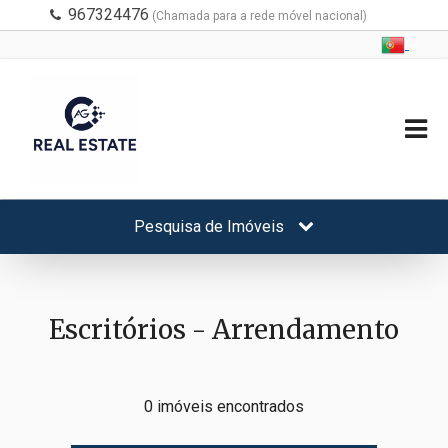
967324476
(Chamada para a rede móvel nacional)
Pesquisa de Imóveis
Escritórios - Arrendamento
0 imóveis encontrados